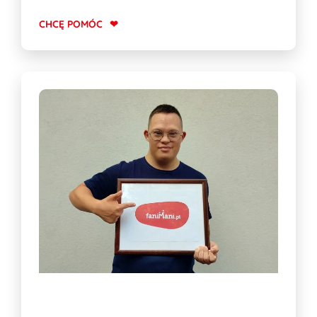
CHCĘ POMÓC