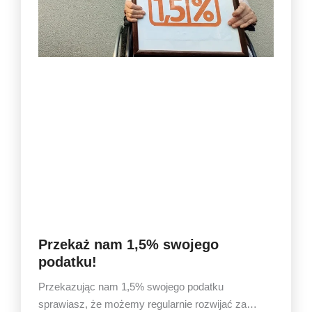
Przekaż nam 1,5% swojego
podatku!
Przekazując nam 1,5% swojego podatku
sprawiasz, że możemy regularnie rozwijać za…