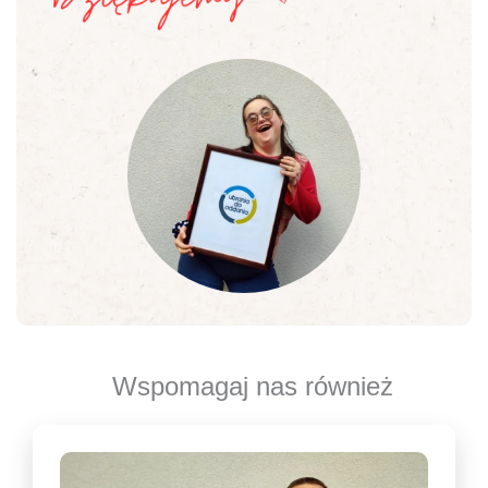
Wspomagaj nas również