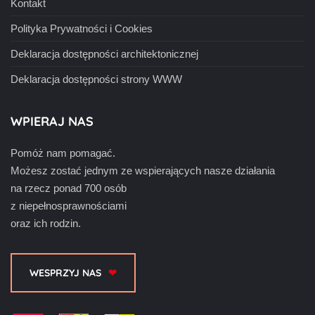
Kontakt
Polityka Prywatności i Cookies
Deklaracja dostępności architektonicznej
Deklaracja dostępności strony WWW
WPIERAJ NAS
Pomóż nam pomagać.
Możesz zostać jednym ze wspierających nasze działania
na rzecz ponad 700 osób
z niepełnosprawnościami
oraz ich rodzin.
WESPRZYJ NAS