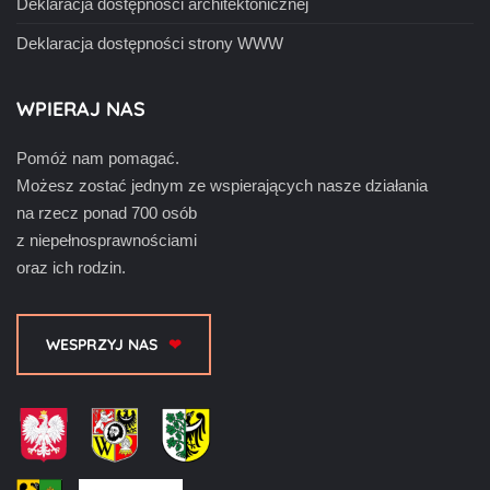
Deklaracja dostępności architektonicznej
Deklaracja dostępności strony WWW
WPIERAJ NAS
Pomóż nam pomagać.
Możesz zostać jednym ze wspierających nasze działania
na rzecz ponad 700 osób
z niepełnosprawnościami
oraz ich rodzin.
WESPRZYJ NAS