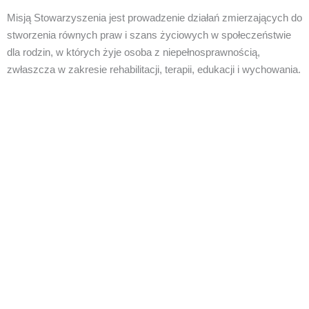
Misją Stowarzyszenia jest prowadzenie działań zmierzających do
stworzenia równych praw i szans życiowych w społeczeństwie
dla rodzin, w których żyje osoba z niepełnosprawnością,
zwłaszcza w zakresie rehabilitacji, terapii, edukacji i wychowania.