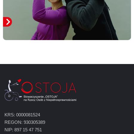
KRS: 0000081524
REGON: 930305389
NIP: 897 15 47 751