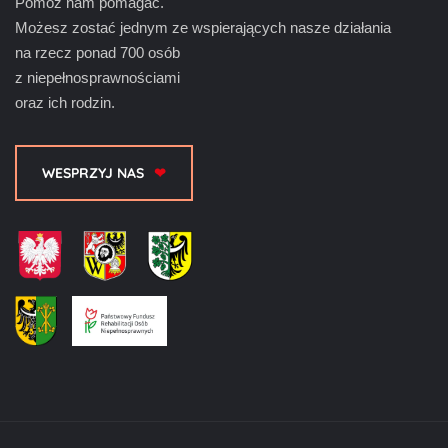
Pomóż nam pomagać.
Możesz zostać jednym ze wspierających nasze działania
na rzecz ponad 700 osób
z niepełnosprawnościami
oraz ich rodzin.
WESPRZYJ NAS