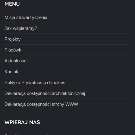
MENU
Misja stowarzyszenia
Jak wspieramy?
Projekty
Placówki
Aktualności
Kontakt
Polityka Prywatności i Cookies
Deklaracja dostępności architektonicznej
Deklaracja dostępności strony WWW
WPIERAJ NAS