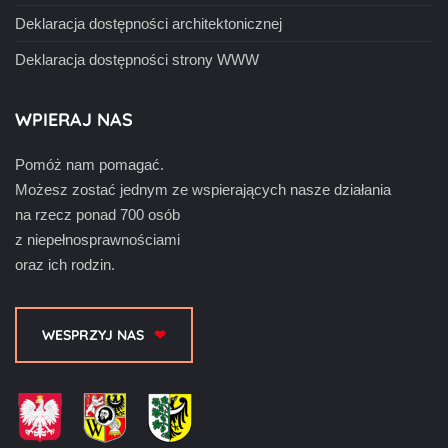
Deklaracja dostępności architektonicznej
Deklaracja dostępności strony WWW
WPIERAJ NAS
Pomóż nam pomagać.
Możesz zostać jednym ze wspierających nasze działania
na rzecz ponad 700 osób
z niepełnosprawnościami
oraz ich rodzin.
WESPRZYJ NAS