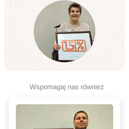
Wspomagaj nas również