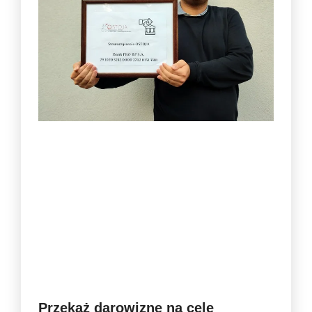
Przekaż darowiznę na cele