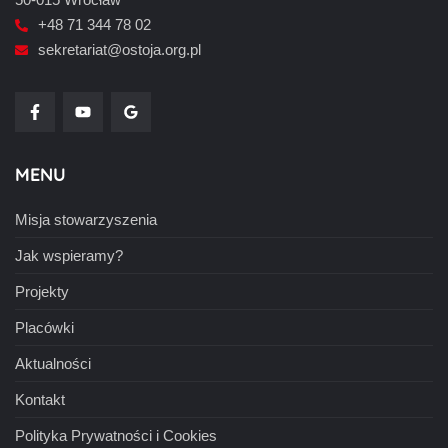
+48 71 344 78 02
sekretariat@ostoja.org.pl
MENU
Misja stowarzyszenia
Jak wspieramy?
Projekty
Placówki
Aktualności
Kontakt
Polityka Prywatności i Cookies