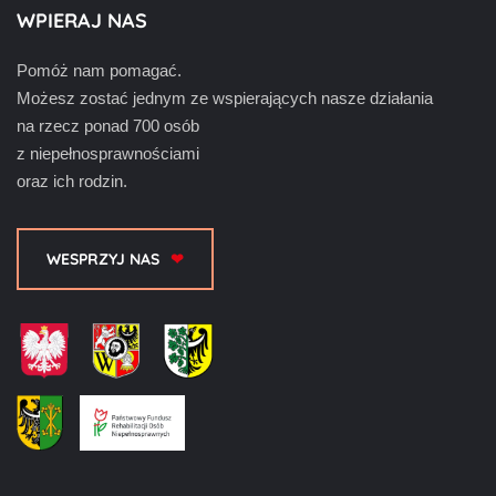
WPIERAJ NAS
Pomóż nam pomagać.
Możesz zostać jednym ze wspierających nasze działania
na rzecz ponad 700 osób
z niepełnosprawnościami
oraz ich rodzin.
WESPRZYJ NAS