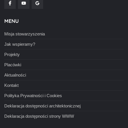
MENU
Misja stowarzyszenia
Jak wspieramy?
Projekty
Placówki
Aktualności
Kontakt
Polityka Prywatności i Cookies
Deklaracja dostępności architektonicznej
Deklaracja dostępności strony WWW