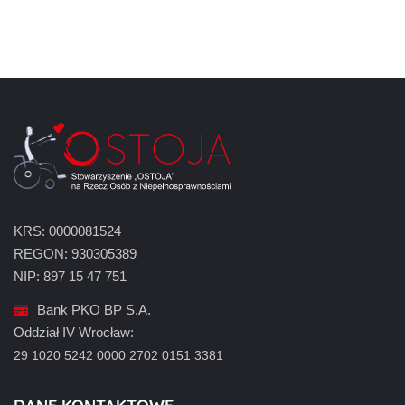
KRS: 0000081524
REGON: 930305389
NIP: 897 15 47 751
Bank PKO BP S.A.
Oddział IV Wrocław:
29 1020 5242 0000 2702 0151 3381